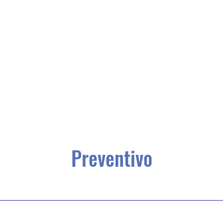
Preventivo