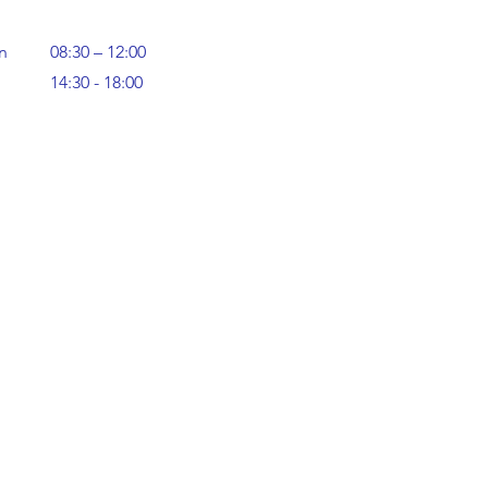
n
08:30 – 12:00
14:30 - 18:00