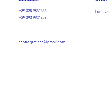
+39 328 9832666
Lun - ve
+39 393 9921353
centrografiche@gmail.com