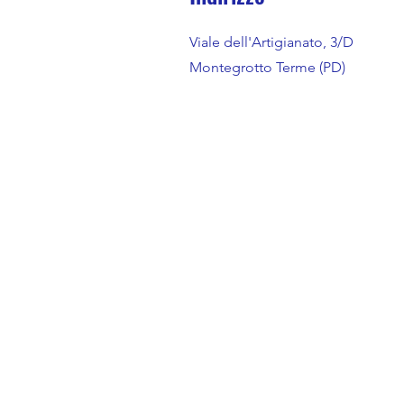
Viale dell'Artigianato, 3/D
Montegrotto Terme (PD)