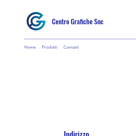
Centro Grafiche Snc
Home
Prodotti
Contatti
Indirizzo